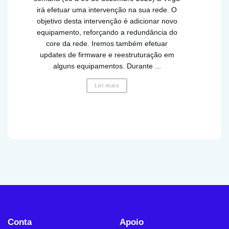
irá efetuar uma intervenção na sua rede. O
objetivo desta intervenção é adicionar novo
equipamento, reforçando a redundância do
core da rede. Iremos também efetuar
updates de firmware e reestruturação em
alguns equipamentos. Durante ...
Ler mais
Conta
Apoio