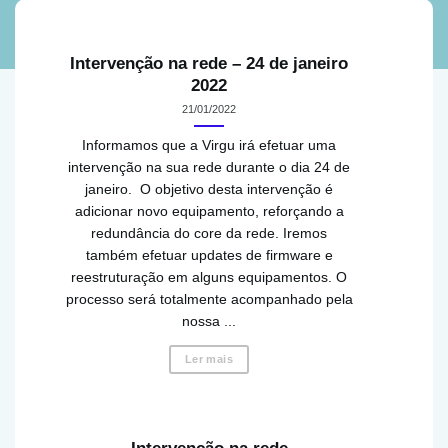
Intervenção na rede – 24 de janeiro
2022
21/01/2022
Informamos que a Virgu irá efetuar uma
intervenção na sua rede durante o dia 24 de
janeiro. O objetivo desta intervenção é
adicionar novo equipamento, reforçando a
redundância do core da rede. Iremos
também efetuar updates de firmware e
reestruturação em alguns equipamentos. O
processo será totalmente acompanhado pela
nossa ...
Ler mais