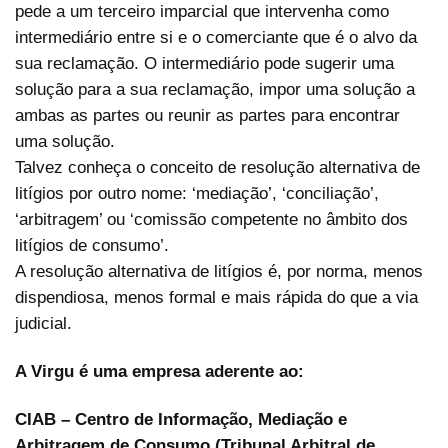
pede a um terceiro imparcial que intervenha como
intermediário entre si e o comerciante que é o alvo da
sua reclamação. O intermediário pode sugerir uma
solução para a sua reclamação, impor uma solução a
ambas as partes ou reunir as partes para encontrar
uma solução.
Talvez conheça o conceito de resolução alternativa de
litígios por outro nome: ‘mediação’, ‘conciliação’,
‘arbitragem’ ou ‘comissão competente no âmbito dos
litígios de consumo’.
A resolução alternativa de litígios é, por norma, menos
dispendiosa, menos formal e mais rápida do que a via
judicial.
A Virgu é uma empresa aderente ao:
CIAB – Centro de Informação, Mediação e
Arbitragem de Consumo (Tribunal Arbitral de