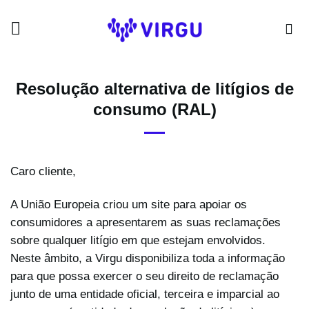
Skip
to
content
Resolução alternativa de litígios de
consumo (RAL)
Caro cliente,
A União Europeia criou um site para apoiar os
consumidores a apresentarem as suas reclamações
sobre qualquer litígio em que estejam envolvidos.
Neste âmbito, a Virgu disponibiliza toda a informação
para que possa exercer o seu direito de reclamação
junto de uma entidade oficial, terceira e imparcial ao