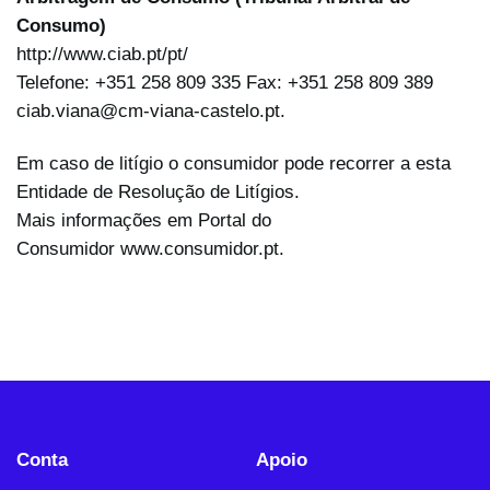
Consumo)
http://www.ciab.pt/pt/
Telefone: +351 258 809 335 Fax: +351 258 809 389
ciab.viana@cm-viana-castelo.pt.
Em caso de litígio o consumidor pode recorrer a esta
Entidade de Resolução de Litígios.
Mais informações em Portal do
Consumidor
www.consumidor.pt
.
Conta
Apoio