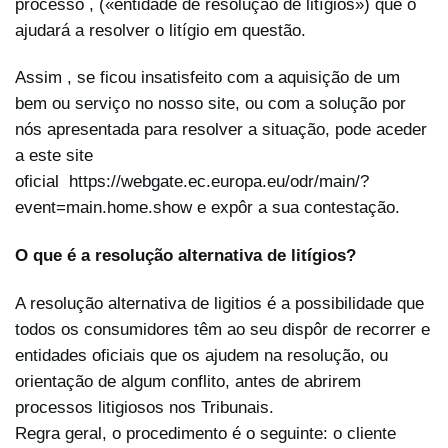
processo , («entidade de resolução de litígios») que o
ajudará a resolver o litígio em questão.
Assim , se ficou insatisfeito com a aquisição de um
bem ou serviço no nosso site, ou com a solução por
nós apresentada para resolver a situação, pode aceder
a este site
oficial
https://webgate.ec.europa.eu/odr/main/?
event=main.home.show
e expôr a sua contestação.
O que é a resolução alternativa de litígios?
A resolução alternativa de ligitios é a possibilidade que
todos os consumidores têm ao seu dispôr de recorrer e
entidades oficiais que os ajudem na resolução, ou
orientação de algum conflito, antes de abrirem
processos litigiosos nos Tribunais.
Regra geral, o procedimento é o seguinte: o cliente