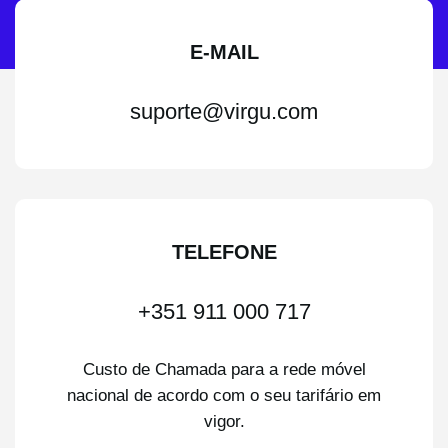
E-MAIL
suporte@virgu.com
TELEFONE
+351 911 000 717
Custo de Chamada para a rede móvel
nacional de acordo com o seu tarifário em
vigor.