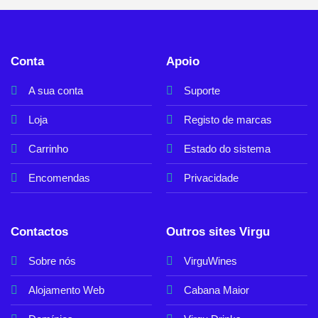
Conta
Apoio
A sua conta
Suporte
Loja
Registo de marcas
Carrinho
Estado do sistema
Encomendas
Privacidade
Contactos
Outros sites Virgu
Sobre nós
VirguWines
Alojamento Web
Cabana Maior