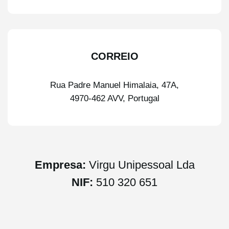
CORREIO
Rua Padre Manuel Himalaia, 47A,
4970-462 AVV, Portugal
Empresa:
Virgu Unipessoal Lda
NIF:
510 320 651