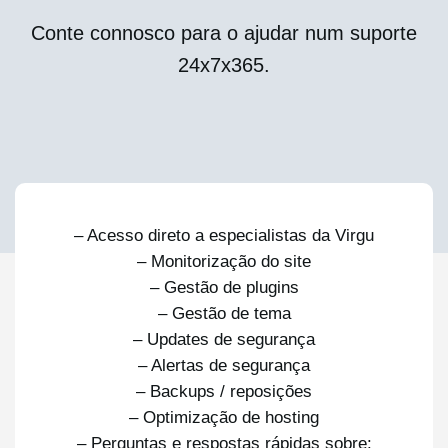
Conte connosco para o ajudar num suporte
24x7x365.
– Acesso direto a especialistas da Virgu
– Monitorização do site
– Gestão de plugins
– Gestão de tema
– Updates de segurança
– Alertas de segurança
– Backups / reposições
– Optimização de hosting
– Perguntas e respostas rápidas sobre: