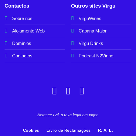
Contactos
Outros sites Virgu
Sobre nós
VirguWines
Alojamento Web
Cabana Maior
Domínios
Virgu Drinks
Contactos
Podcast N2Vinho
Acresce IVA à taxa legal em vigor.
Cookies
Livro de Reclamações
R. A. L.