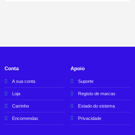
Conta
Apoio
A sua conta
Suporte
Loja
Registo de marcas
Carrinho
Estado do sistema
Encomendas
Privacidade